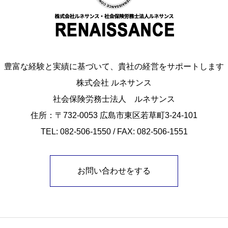
豊富な経験と実績に基づいて、貴社の経営をサポートします
株式会社 ルネサンス
社会保険労務士法人 ルネサンス
住所：〒732-0053 広島市東区若草町3-24-101
TEL: 082-506-1550 / FAX: 082-506-1551
お問い合わせをする