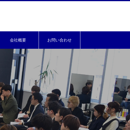
会社概要
お問い合わせ