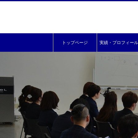
トップページ
実績・プロフィー