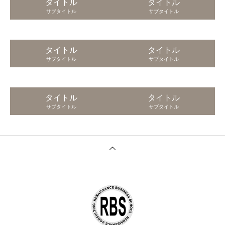
タイトル
タイトル
サブタイトル
サブタイトル
タイトル
タイトル
サブタイトル
サブタイトル
タイトル
タイトル
サブタイトル
サブタイトル