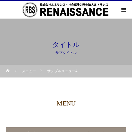
タイトル
サブタイトル
メニュー
サンプルメニュー4
MENU